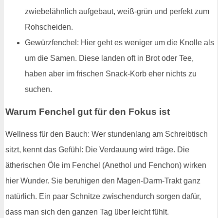
zwiebelähnlich aufgebaut, weiß-grün und perfekt zum
Rohscheiden.
Gewürzfenchel: Hier geht es weniger um die Knolle als
um die Samen. Diese landen oft in Brot oder Tee,
haben aber im frischen Snack-Korb eher nichts zu
suchen.
Warum Fenchel gut für den Fokus ist
Wellness für den Bauch: Wer stundenlang am Schreibtisch
sitzt, kennt das Gefühl: Die Verdauung wird träge. Die
ätherischen Öle im Fenchel (Anethol und Fenchon) wirken
hier Wunder. Sie beruhigen den Magen-Darm-Trakt ganz
natürlich. Ein paar Schnitze zwischendurch sorgen dafür,
dass man sich den ganzen Tag über leicht fühlt.