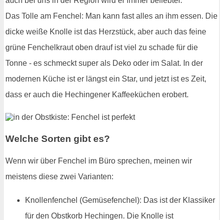
auch bei uns in der Region wird er immer beliebter.
Das Tolle am Fenchel: Man kann fast alles an ihm essen. Die
dicke weiße Knolle ist das Herzstück, aber auch das feine
grüne Fenchelkraut oben drauf ist viel zu schade für die
Tonne - es schmeckt super als Deko oder im Salat. In der
modernen Küche ist er längst ein Star, und jetzt ist es Zeit,
dass er auch die Hechingener Kaffeeküchen erobert.
Welche Sorten gibt es?
Wenn wir über Fenchel im Büro sprechen, meinen wir
meistens diese zwei Varianten:
Knollenfenchel (Gemüsefenchel): Das ist der Klassiker
für den Obstkorb Hechingen. Die Knolle ist