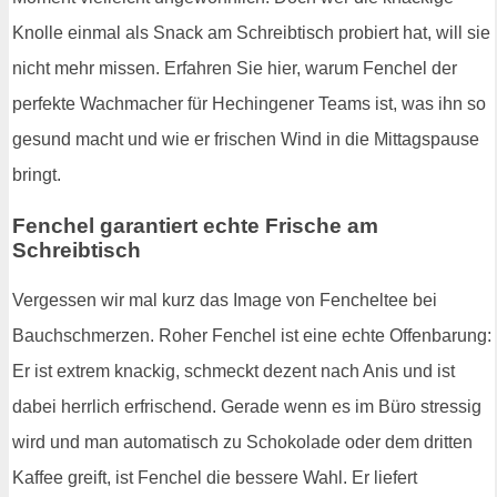
Knolle einmal als Snack am Schreibtisch probiert hat, will sie
nicht mehr missen. Erfahren Sie hier, warum Fenchel der
perfekte Wachmacher für Hechingener Teams ist, was ihn so
gesund macht und wie er frischen Wind in die Mittagspause
bringt.
Fenchel garantiert echte Frische am
Schreibtisch
Vergessen wir mal kurz das Image von Fencheltee bei
Bauchschmerzen. Roher Fenchel ist eine echte Offenbarung:
Er ist extrem knackig, schmeckt dezent nach Anis und ist
dabei herrlich erfrischend. Gerade wenn es im Büro stressig
wird und man automatisch zu Schokolade oder dem dritten
Kaffee greift, ist Fenchel die bessere Wahl. Er liefert