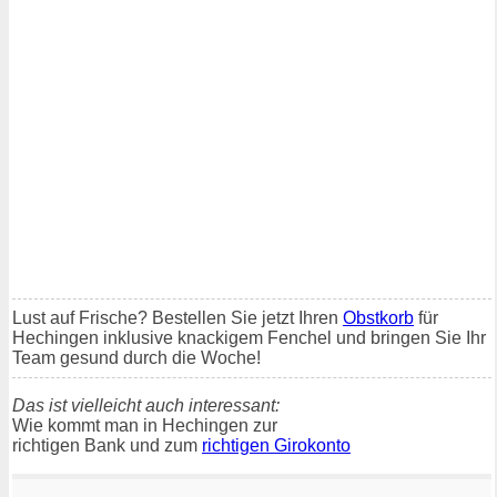
Lust auf Frische? Bestellen Sie jetzt Ihren
Obstkorb
für
Hechingen inklusive knackigem Fenchel und bringen Sie Ihr
Team gesund durch die Woche!
Das ist vielleicht auch interessant:
Wie kommt man in Hechingen zur
richtigen Bank und zum
richtigen Girokonto