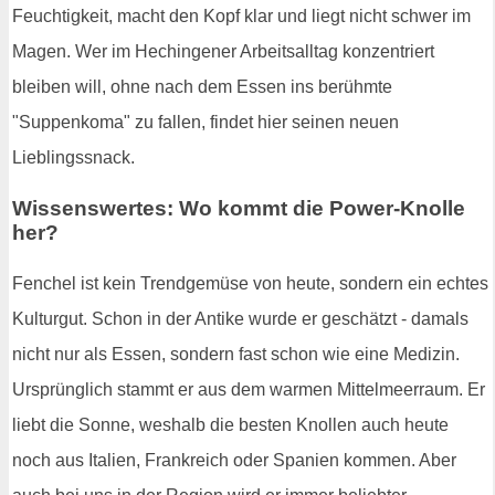
Feuchtigkeit, macht den Kopf klar und liegt nicht schwer im
Magen. Wer im Hechingener Arbeitsalltag konzentriert
bleiben will, ohne nach dem Essen ins berühmte
"Suppenkoma" zu fallen, findet hier seinen neuen
Lieblingssnack.
Wissenswertes: Wo kommt die Power-Knolle
her?
Fenchel ist kein Trendgemüse von heute, sondern ein echtes
Kulturgut. Schon in der Antike wurde er geschätzt - damals
nicht nur als Essen, sondern fast schon wie eine Medizin.
Ursprünglich stammt er aus dem warmen Mittelmeerraum. Er
liebt die Sonne, weshalb die besten Knollen auch heute
noch aus Italien, Frankreich oder Spanien kommen. Aber