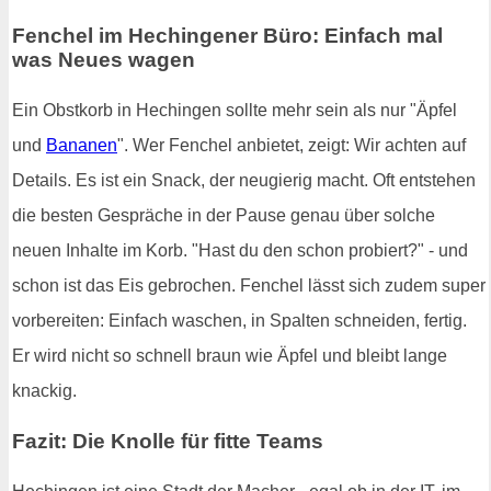
Fenchel im Hechingener Büro: Einfach mal
was Neues wagen
Ein Obstkorb in Hechingen sollte mehr sein als nur "Äpfel
und
Bananen
". Wer Fenchel anbietet, zeigt: Wir achten auf
Details. Es ist ein Snack, der neugierig macht. Oft entstehen
die besten Gespräche in der Pause genau über solche
neuen Inhalte im Korb. "Hast du den schon probiert?" - und
schon ist das Eis gebrochen. Fenchel lässt sich zudem super
vorbereiten: Einfach waschen, in Spalten schneiden, fertig.
Er wird nicht so schnell braun wie Äpfel und bleibt lange
knackig.
Fazit: Die Knolle für fitte Teams