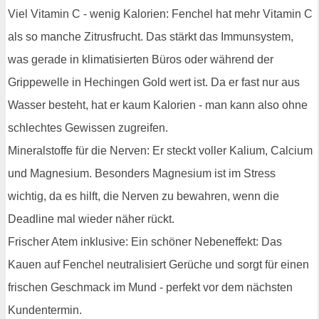
Viel Vitamin C - wenig Kalorien: Fenchel hat mehr Vitamin C
als so manche Zitrusfrucht. Das stärkt das Immunsystem,
was gerade in klimatisierten Büros oder während der
Grippewelle in Hechingen Gold wert ist. Da er fast nur aus
Wasser besteht, hat er kaum Kalorien - man kann also ohne
schlechtes Gewissen zugreifen.
Mineralstoffe für die Nerven: Er steckt voller Kalium, Calcium
und Magnesium. Besonders Magnesium ist im Stress
wichtig, da es hilft, die Nerven zu bewahren, wenn die
Deadline mal wieder näher rückt.
Frischer Atem inklusive: Ein schöner Nebeneffekt: Das
Kauen auf Fenchel neutralisiert Gerüche und sorgt für einen
frischen Geschmack im Mund - perfekt vor dem nächsten
Kundentermin.