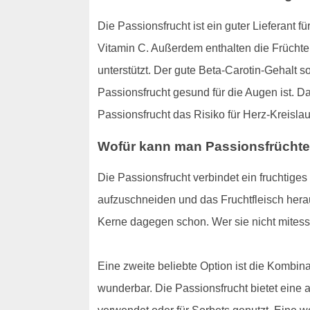
Die Passionsfrucht ist ein guter Lieferant
Vitamin C. Außerdem enthalten die Früchte v
unterstützt. Der gute Beta-Carotin-Gehalt s
Passionsfrucht gesund für die Augen ist.
Passionsfrucht das Risiko für Herz-Kreisl
Wofür kann man Passionsfrücht
Die Passionsfrucht verbindet ein fruchtige
aufzuschneiden und das Fruchtfleisch herau
Kerne dagegen schon. Wer sie nicht mitesse
Eine zweite beliebte Option ist die Kombin
wunderbar. Die Passionsfrucht bietet eine 