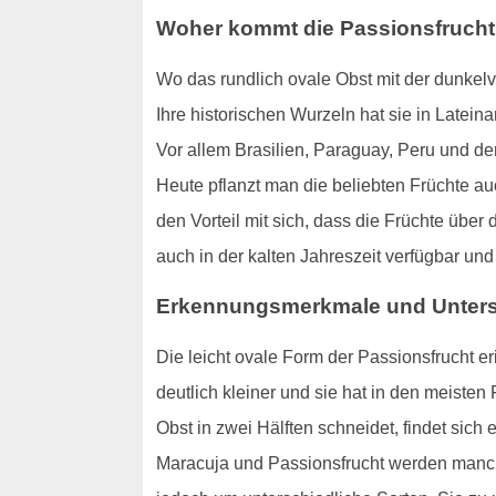
Woher kommt die Passionsfruch
Wo das rundlich ovale Obst mit der dunkel
Ihre historischen Wurzeln hat sie in Latein
Vor allem Brasilien, Paraguay, Peru und der
Heute pflanzt man die beliebten Früchte au
den Vorteil mit sich, dass die Früchte übe
auch in der kalten Jahreszeit verfügbar u
Erkennungsmerkmale und Unters
Die leicht ovale Form der Passionsfrucht er
deutlich kleiner und sie hat in den meisten
Obst in zwei Hälften schneidet, findet sich 
Maracuja und Passionsfrucht werden manc