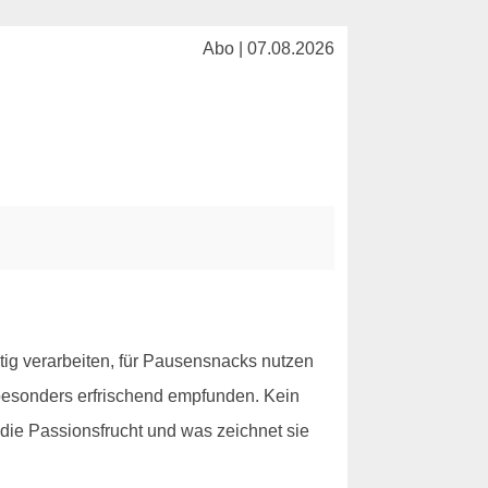
Abo | 07.08.2026
itig verarbeiten, für Pausensnacks nutzen
s besonders erfrischend empfunden. Kein
 die Passionsfrucht und was zeichnet sie