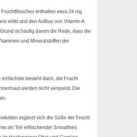
 Fruchtfleisches enthalten etwa 24 mg
idans wirkt und den Aufbau von Vitamin A
m Grund ist häufig davon die Rede, dass die
taminen und Mineralstoffen der
einfachste besteht darin, die Frucht
Innenhaut werden nicht verspeist. Die
en.
rodukten ergänzt sich die Süße der Frucht
ne als Teil erfrischender Smoothies