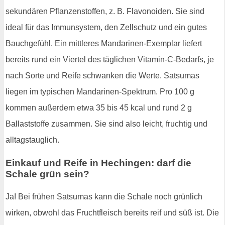
sekundären Pflanzenstoffen, z. B. Flavonoiden. Sie sind
ideal für das Immunsystem, den Zellschutz und ein gutes
Bauchgefühl. Ein mittleres Mandarinen-Exemplar liefert
bereits rund ein Viertel des täglichen Vitamin-C-Bedarfs, je
nach Sorte und Reife schwanken die Werte. Satsumas
liegen im typischen Mandarinen-Spektrum. Pro 100 g
kommen außerdem etwa 35 bis 45 kcal und rund 2 g
Ballaststoffe zusammen. Sie sind also leicht, fruchtig und
alltagstauglich.
Einkauf und Reife in Hechingen: darf die
Schale grün sein?
Ja! Bei frühen Satsumas kann die Schale noch grünlich
wirken, obwohl das Fruchtfleisch bereits reif und süß ist. Die