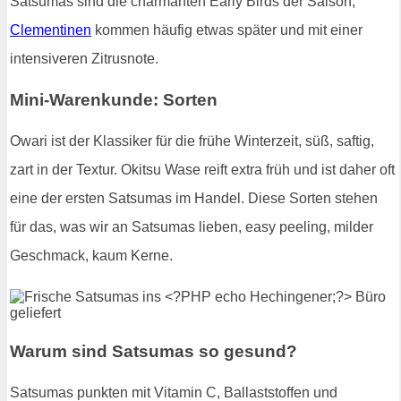
Satsumas sind die charmanten Early Birds der Saison,
Clementinen
kommen häufig etwas später und mit einer
intensiveren Zitrusnote.
Mini-Warenkunde: Sorten
Owari ist der Klassiker für die frühe Winterzeit, süß, saftig,
zart in der Textur. Okitsu Wase reift extra früh und ist daher oft
eine der ersten Satsumas im Handel. Diese Sorten stehen
für das, was wir an Satsumas lieben, easy peeling, milder
Geschmack, kaum Kerne.
Warum sind Satsumas so gesund?
Satsumas punkten mit Vitamin C, Ballaststoffen und