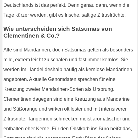
Deutschlands ist das perfekt. Denn genau dann, wenn die
Tage kürzer werden, gibt es frische, saftige Zitrusfrüchte.
Wie unterscheiden sich Satsumas von
Clementinen & Co.?
Alle sind Mandarinen, doch Satsumas gelten als besonders
mild, extrem leicht zu schälen und fast immer kernlos. Sie
werden im Handel deshalb häufig als kernlose Mandarinen
angeboten. Aktuelle Genomdaten sprechen für eine
Kreuzung zweier Mandarinen-Sorten als Ursprung.
Clementinen dagegen sind eine Kreuzung aus Mandarine
und Süßorange und wirken oft fester und mit intensiverer
Zitrusnote. Tangerinen schmecken meist aromatischer und
enthalten eher Kerne. Für den Obstkorb ins Büro heißt das,