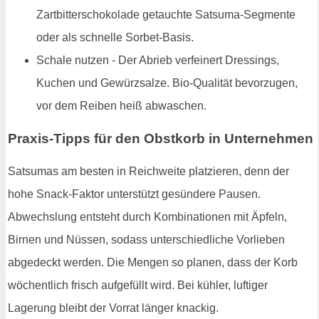
Zartbitterschokolade getauchte Satsuma-Segmente
oder als schnelle Sorbet-Basis.
Schale nutzen - Der Abrieb verfeinert Dressings,
Kuchen und Gewürzsalze. Bio-Qualität bevorzugen,
vor dem Reiben heiß abwaschen.
Praxis-Tipps für den Obstkorb in Unternehmen
Satsumas am besten in Reichweite platzieren, denn der
hohe Snack-Faktor unterstützt gesündere Pausen.
Abwechslung entsteht durch Kombinationen mit Äpfeln,
Birnen und Nüssen, sodass unterschiedliche Vorlieben
abgedeckt werden. Die Mengen so planen, dass der Korb
wöchentlich frisch aufgefüllt wird. Bei kühler, luftiger
Lagerung bleibt der Vorrat länger knackig.