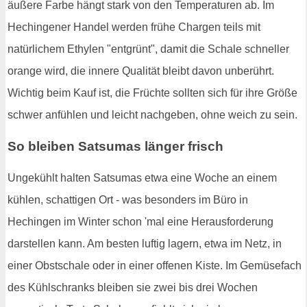
äußere Farbe hängt stark von den Temperaturen ab. Im
Hechingener Handel werden frühe Chargen teils mit
natürlichem Ethylen "entgrünt", damit die Schale schneller
orange wird, die innere Qualität bleibt davon unberührt.
Wichtig beim Kauf ist, die Früchte sollten sich für ihre Größe
schwer anfühlen und leicht nachgeben, ohne weich zu sein.
So bleiben Satsumas länger frisch
Ungekühlt halten Satsumas etwa eine Woche an einem
kühlen, schattigen Ort - was besonders im Büro in
Hechingen im Winter schon 'mal eine Herausforderung
darstellen kann. Am besten luftig lagern, etwa im Netz, in
einer Obstschale oder in einer offenen Kiste. Im Gemüsefach
des Kühlschranks bleiben sie zwei bis drei Wochen