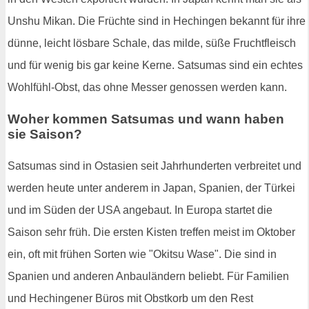
Unshu Mikan. Die Früchte sind in Hechingen bekannt für ihre
dünne, leicht lösbare Schale, das milde, süße Fruchtfleisch
und für wenig bis gar keine Kerne. Satsumas sind ein echtes
Wohlfühl-Obst, das ohne Messer genossen werden kann.
Woher kommen Satsumas und wann haben
sie Saison?
Satsumas sind in Ostasien seit Jahrhunderten verbreitet und
werden heute unter anderem in Japan, Spanien, der Türkei
und im Süden der USA angebaut. In Europa startet die
Saison sehr früh. Die ersten Kisten treffen meist im Oktober
ein, oft mit frühen Sorten wie "Okitsu Wase". Die sind in
Spanien und anderen Anbauländern beliebt. Für Familien
und Hechingener Büros mit Obstkorb um den Rest