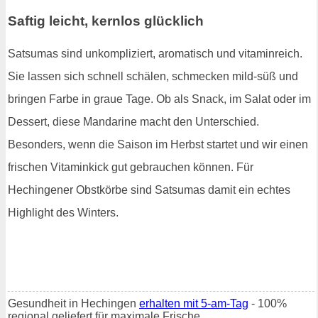
Saftig leicht, kernlos glücklich
Satsumas sind unkompliziert, aromatisch und vitaminreich.
Sie lassen sich schnell schälen, schmecken mild-süß und
bringen Farbe in graue Tage. Ob als Snack, im Salat oder im
Dessert, diese Mandarine macht den Unterschied.
Besonders, wenn die Saison im Herbst startet und wir einen
frischen Vitaminkick gut gebrauchen können. Für
Hechingener Obstkörbe sind Satsumas damit ein echtes
Highlight des Winters.
Gesundheit in Hechingen
erhalten mit 5-am-Tag
- 100%
regional geliefert für maximale Frische.